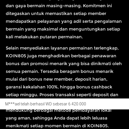
dan gaya bermain masing-masing. Komitmen ini
ditegaskan untuk memastikan setiap member
mendapatkan pelayanan yang adil serta pengalaman
bermain yang maksimal dan menguntungkan setiap
kali melakukan putaran permainan.
Selain menyediakan layanan permainan terlengkap,
KOIN805 juga menghadirkan berbagai penawaran
bonus dan promosi menarik yang bisa dinikmati oleh
semua pemain. Tersedia beragam bonus menarik
mulai dari bonus new member, deposit harian,
garansi kekalahan 100%, hingga bonus cashback
setiap minggu. Proses transaksi seperti deposit dan
penarikan dana pun dibuat sangat praktis dan cepat,
mendukung berbagai metode pembayaran lokal
yang aman, sehingga Anda dapat lebih leluasa
menikmati setiap momen bermain di KOIN805.