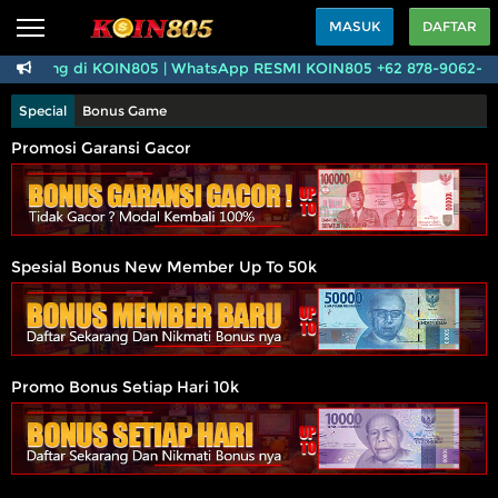
Beranda
MASUK
DAFTAR
 datang di KOIN805 | WhatsApp RESMI KOIN805 +62 878-9062-040
Sports
BARU
PROMO
Special
Bonus Game
Live Casino
BARU
Promosi Garansi Gacor
IDNPoker
BARU
Slots
PROMO
IDNLIVE
BARU
Spesial Bonus New Member Up To 50k
Stream N Spin
Arcade
PROMO
Promo Bonus Setiap Hari 10k
Table Games
Lottery
BARU
PROMO
IDNRaffle