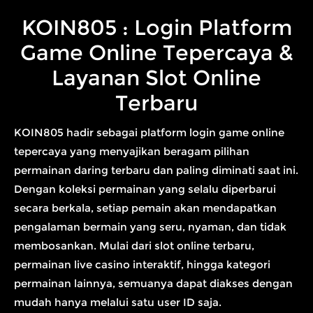
KOIN805 : Login Platform
Game Online Tepercaya &
Layanan Slot Online
Terbaru
KOIN805 hadir sebagai platform login game online
tepercaya yang menyajikan beragam pilihan
permainan daring terbaru dan paling diminati saat ini.
Dengan koleksi permainan yang selalu diperbarui
secara berkala, setiap pemain akan mendapatkan
pengalaman bermain yang seru, nyaman, dan tidak
membosankan. Mulai dari slot online terbaru,
permainan live casino interaktif, hingga kategori
permainan lainnya, semuanya dapat diakses dengan
mudah hanya melalui satu user ID saja.